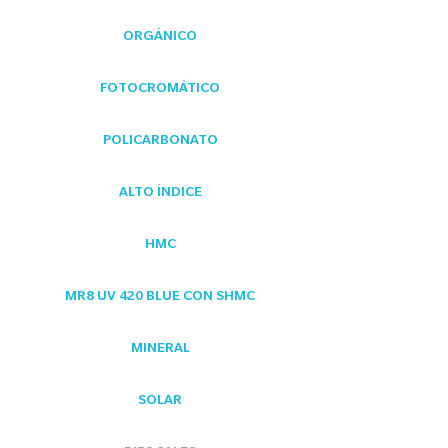
ORGÁNICO
FOTOCROMÁTICO
POLICARBONATO
ALTO ÍNDICE
HMC
MR8 UV 420 BLUE CON SHMC
MINERAL
SOLAR