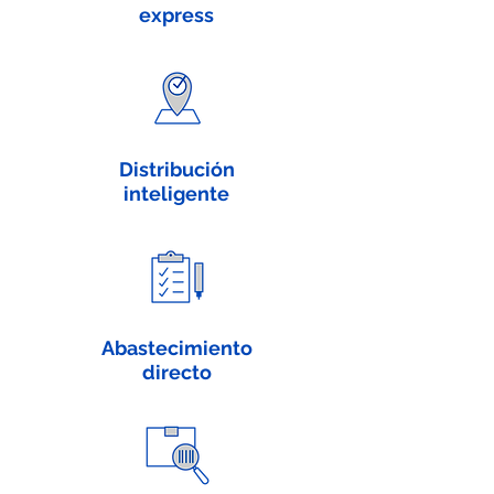
express
Distribución
inteligente
Abastecimiento
directo