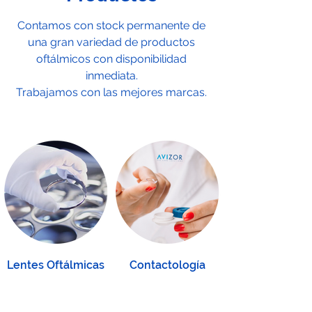
Contamos con stock permanente de
una gran variedad de productos
oftálmicos con disponibilidad
inmediata.
Trabajamos con las mejores marcas.
Lentes Oftálmicas
Contactología