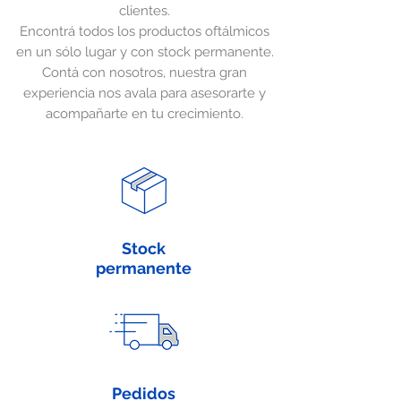
clientes.
Encontrá todos los productos oftálmicos
en un sólo lugar y con stock permanente.
Contá con nosotros, nuestra gran
experiencia nos avala para asesorarte y
acompañarte en tu crecimiento.
Stock
permanente
Pedidos