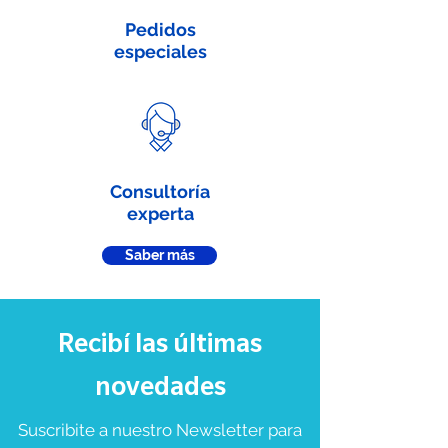
Pedidos
especiales
Consultoría
experta
Saber más
Recibí las últimas
novedades
Suscribite a nuestro Newsletter para