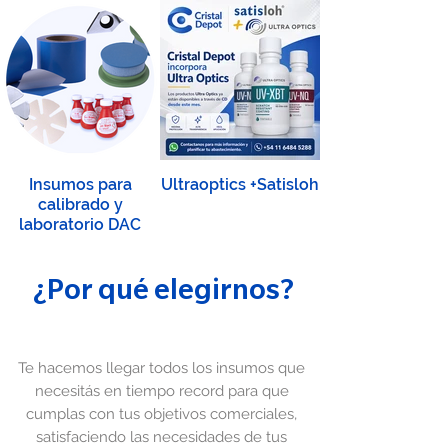
Insumos para
Ultraoptics +Satisloh
calibrado y
laboratorio DAC
¿Por qué elegirnos?
Te hacemos llegar todos los insumos que
necesitás en tiempo record para que
cumplas con tus objetivos comerciales,
satisfaciendo las necesidades de tus